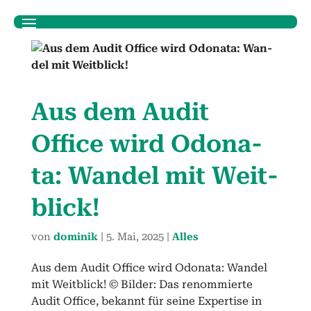
Aus dem Audit
Office wird Odona­
ta: Wan­del mit Weit­
blick!
von
dominik
|
5. Mai, 2025
|
Alles
Aus dem Audit Office wird Odonata: Wandel
mit Weitblick! © Bilder: Das renommierte
Audit Office, bekannt für seine Expertise in