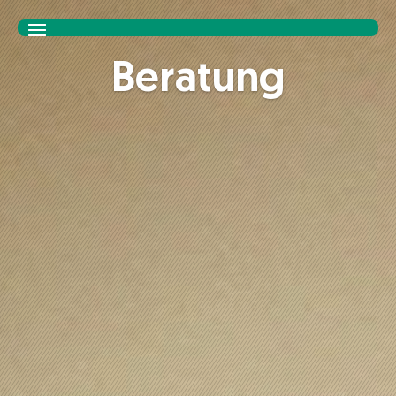
Beratung