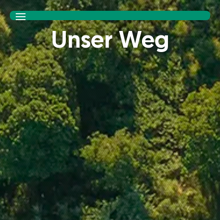
Unser Weg