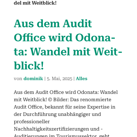
Aus dem Audit
Office wird Odona­
ta: Wan­del mit Weit­
blick!
von
dominik
|
5. Mai, 2025
|
Alles
Aus dem Audit Office wird Odonata: Wandel
mit Weitblick! © Bilder: Das renommierte
Audit Office, bekannt für seine Expertise in
der Durchführung unabhängiger und
professioneller
Nachhaltigkeitszertifizierungen und -
Auditierungen im Tourismussektor, geht