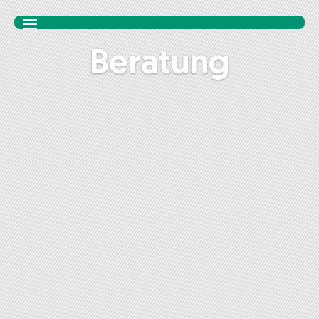
Beratung