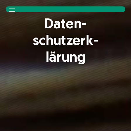
Daten­
schutzerk­
lärung